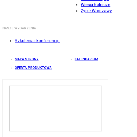
Wieści Rolnicze
Życie Warszawy
NASZE WYDARZENIA
Szkolenia i konferencje
MAPA STRONY
KALENDARIUM
OFERTA PRODUKTOWA