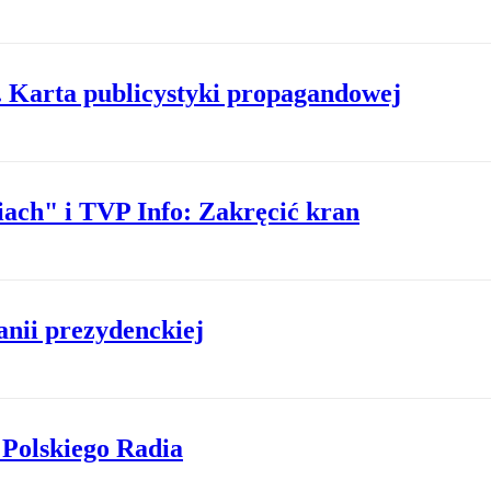
. Karta publicystyki propagandowej
ach" i TVP Info: Zakręcić kran
nii prezydenckiej
 Polskiego Radia