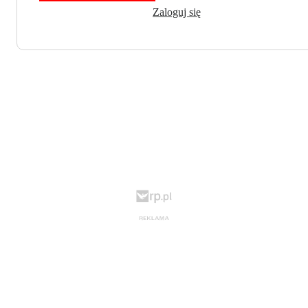
Zaloguj się