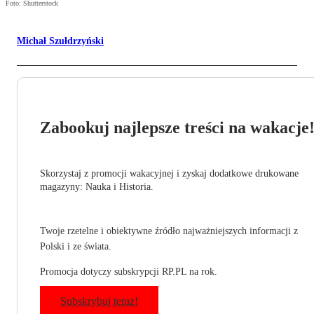
Foto: Shutterstock
Michał Szułdrzyński
Zabookuj najlepsze treści na wakacje
Skorzystaj z promocji wakacyjnej i zyskaj dodatkowe drukowane
magazyny: Nauka i Historia.
Twoje rzetelne i obiektywne źródło najważniejszych informacji z
Polski i ze świata.
Promocja dotyczy subskrypcji RP.PL na rok.
Subskrybuj teraz!