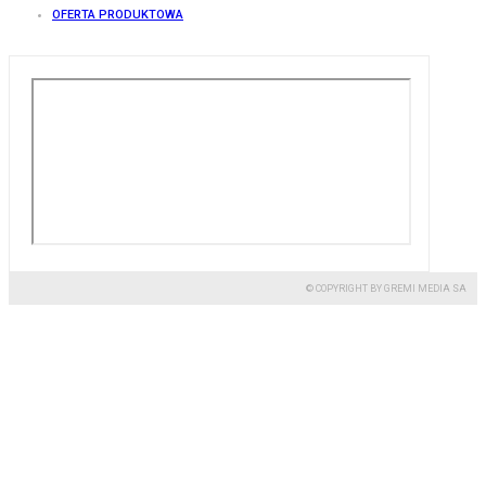
OFERTA PRODUKTOWA
© COPYRIGHT BY GREMI MEDIA SA