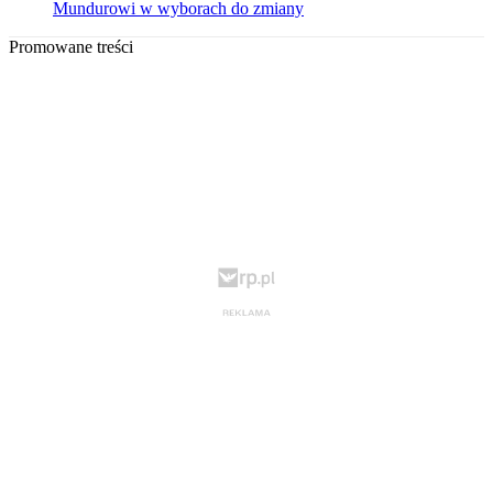
Mundurowi w wyborach do zmiany
Promowane treści