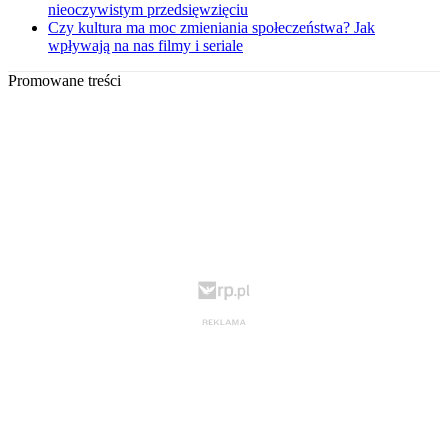
nieoczywistym przedsięwzięciu
Czy kultura ma moc zmieniania społeczeństwa? Jak
wpływają na nas filmy i seriale
Promowane treści