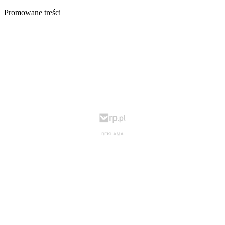
Promowane treści