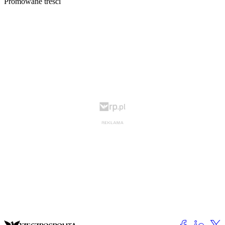
Promowane treści