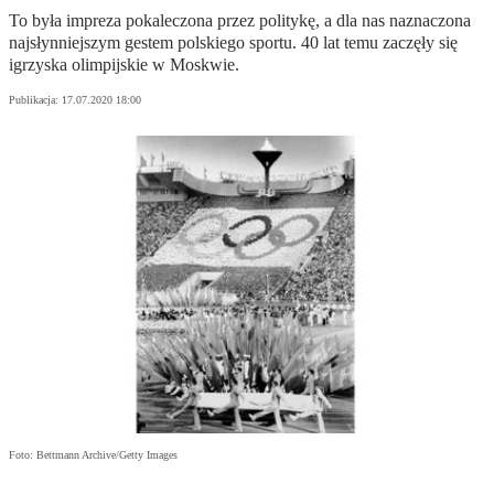
To była impreza pokaleczona przez politykę, a dla nas naznaczona
najsłynniejszym gestem polskiego sportu. 40 lat temu zaczęły się
igrzyska olimpijskie w Moskwie.
Publikacja:
17.07.2020 18:00
Foto: Bettmann Archive/Getty Images