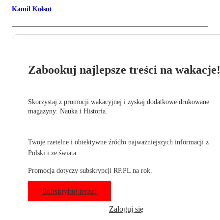
Kamil Kołsut
Zabookuj najlepsze treści na wakacje
Skorzystaj z promocji wakacyjnej i zyskaj dodatkowe drukowane
magazyny: Nauka i Historia.
Twoje rzetelne i obiektywne źródło najważniejszych informacji z
Polski i ze świata.
Promocja dotyczy subskrypcji RP.PL na rok.
Subskrybuj teraz!
Zaloguj się