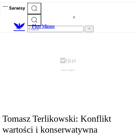
Serwisy
Plus Minus
Tomasz Terlikowski: Konflikt
wartości i konserwatywna