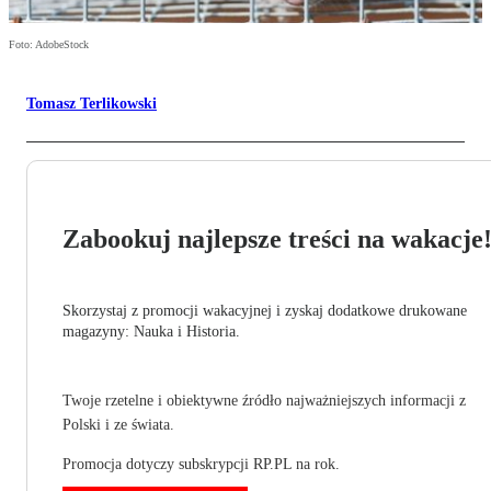
Foto: AdobeStock
Tomasz Terlikowski
Zabookuj najlepsze treści na wakacje
Skorzystaj z promocji wakacyjnej i zyskaj dodatkowe drukowane
magazyny: Nauka i Historia.
Twoje rzetelne i obiektywne źródło najważniejszych informacji z
Polski i ze świata.
Promocja dotyczy subskrypcji RP.PL na rok.