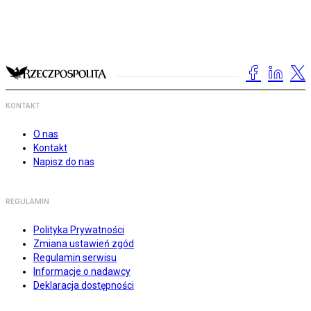
KONTAKT
O nas
Kontakt
Napisz do nas
REGULAMIN
Polityka Prywatności
Zmiana ustawień zgód
Regulamin serwisu
Informacje o nadawcy
Deklaracja dostępności