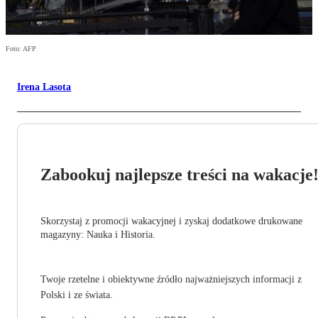
Foto: AFP
Irena Lasota
Zabookuj najlepsze treści na wakacje
Skorzystaj z promocji wakacyjnej i zyskaj dodatkowe drukowane
magazyny: Nauka i Historia.
Twoje rzetelne i obiektywne źródło najważniejszych informacji z
Polski i ze świata.