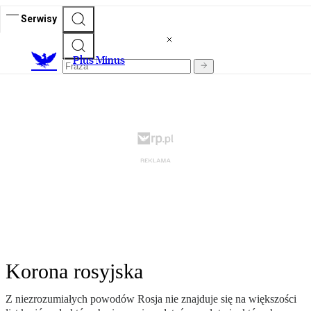
Serwisy
Plus Minus
Korona rosyjska
Z niezrozumiałych powodów Rosja nie znajduje się na większości