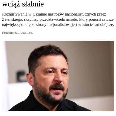
wciąż słabnie
Rozhuśtywanie w Ukrainie nastrojów nacjonalistycznych przez
Zełenskiego, skądinąd przedstawiciela narodu, który ponosił zawsze
największą ofiarę ze strony nacjonalistów, jest w istocie samobójcze.
Publikacja:
03.07.2026 12:00