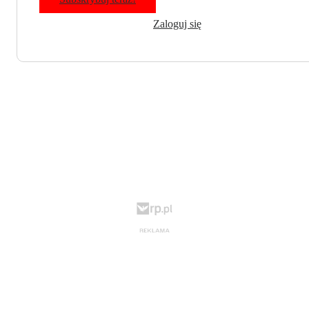
Zaloguj się