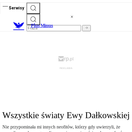
Serwisy
Plus Minus
Wszystkie światy Ewy Dałkowskiej
Nie przypominała mi innych neofitów, którzy gdy uwierzyli, że