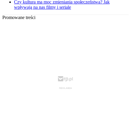
Czy kultura ma moc zmieniania społeczeństwa? Jak
wpływają na nas filmy i seriale
Promowane treści