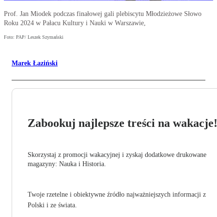
Prof. Jan Miodek podczas finałowej gali plebiscytu Młodzieżowe Słowo
Roku 2024 w Pałacu Kultury i Nauki w Warszawie,
Foto: PAP/ Leszek Szymański
Marek Łaziński
Zabookuj najlepsze treści na wakacje
Skorzystaj z promocji wakacyjnej i zyskaj dodatkowe drukowane
magazyny: Nauka i Historia.
Twoje rzetelne i obiektywne źródło najważniejszych informacji z
Polski i ze świata.