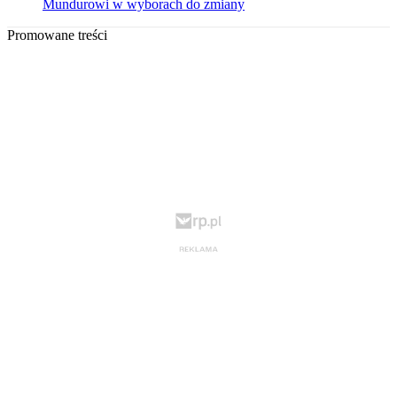
Mundurowi w wyborach do zmiany
Promowane treści