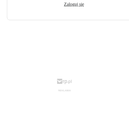
Zaloguj się