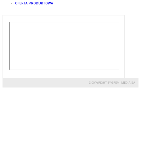
OFERTA PRODUKTOWA
© COPYRIGHT BY GREMI MEDIA SA