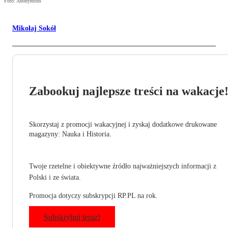
Foto: Anonymous
Mikołaj Sokół
Zabookuj najlepsze treści na wakacje
Skorzystaj z promocji wakacyjnej i zyskaj dodatkowe drukowane
magazyny: Nauka i Historia.
Twoje rzetelne i obiektywne źródło najważniejszych informacji z
Polski i ze świata.
Promocja dotyczy subskrypcji RP.PL na rok.
Subskrybuj teraz!