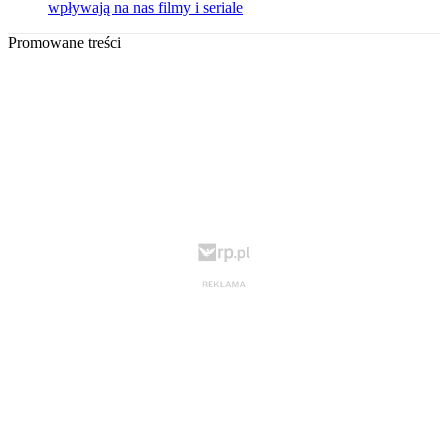
wpływają na nas filmy i seriale
Promowane treści