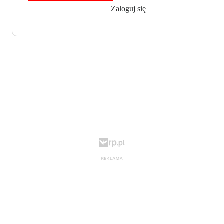
Zaloguj się