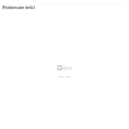
Promowane treści