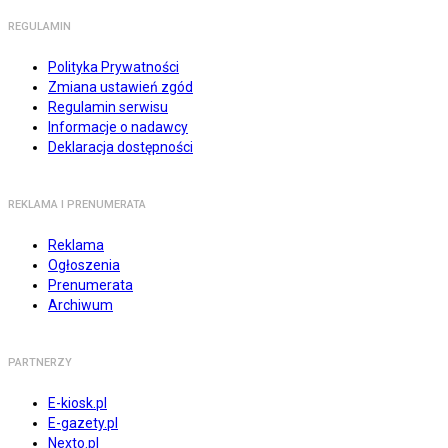
REGULAMIN
Polityka Prywatności
Zmiana ustawień zgód
Regulamin serwisu
Informacje o nadawcy
Deklaracja dostępności
REKLAMA I PRENUMERATA
Reklama
Ogłoszenia
Prenumerata
Archiwum
PARTNERZY
E-kiosk.pl
E-gazety.pl
Nexto.pl