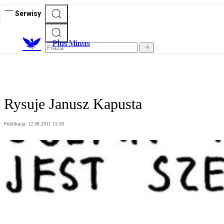
Serwisy
Plus Minus
Rysuje Janusz Kapusta
Publikacja:
12.08.2011 15:50