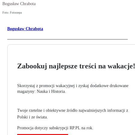
Bogusław Chrabota
Foto: Fotorzepa
Bogusław Chrabota
Zabookuj najlepsze treści na wakacje
Skorzystaj z promocji wakacyjnej i zyskaj dodatkowe drukowane
magazyny: Nauka i Historia.
Twoje rzetelne i obiektywne źródło najważniejszych informacji z
Polski i ze świata.
Promocja dotyczy subskrypcji RP.PL na rok.