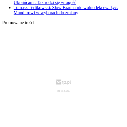
Ukraińcami. Tak rodzi się wrogość
Tomasz Terlikowski: Słów Brauna nie wolno lekceważyć.
Mundurowi w wyborach do zmiany
Promowane treści