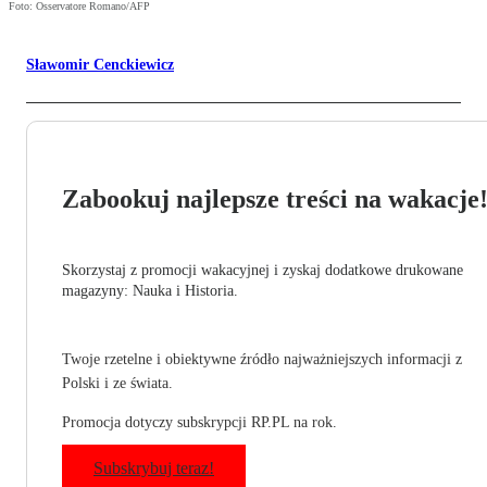
Foto: Osservatore Romano/AFP
Sławomir Cenckiewicz
Zabookuj najlepsze treści na wakacje
Skorzystaj z promocji wakacyjnej i zyskaj dodatkowe drukowane
magazyny: Nauka i Historia.
Twoje rzetelne i obiektywne źródło najważniejszych informacji z
Polski i ze świata.
Promocja dotyczy subskrypcji RP.PL na rok.
Subskrybuj teraz!