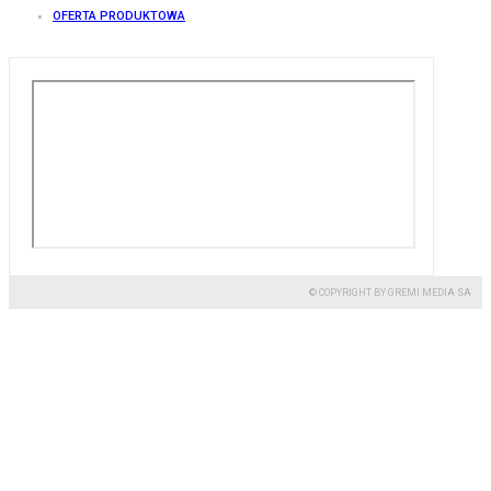
OFERTA PRODUKTOWA
© COPYRIGHT BY GREMI MEDIA SA