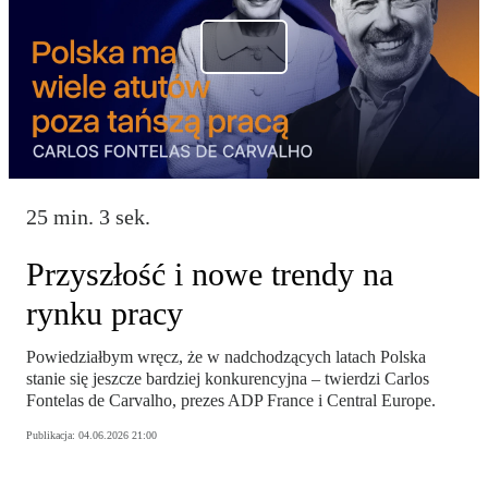
25 min. 3 sek.
Przyszłość i nowe trendy na
rynku pracy
Powiedziałbym wręcz, że w nadchodzących latach Polska
stanie się jeszcze bardziej konkurencyjna – twierdzi Carlos
Fontelas de Carvalho, prezes ADP France i Central Europe.
Publikacja:
04.06.2026 21:00