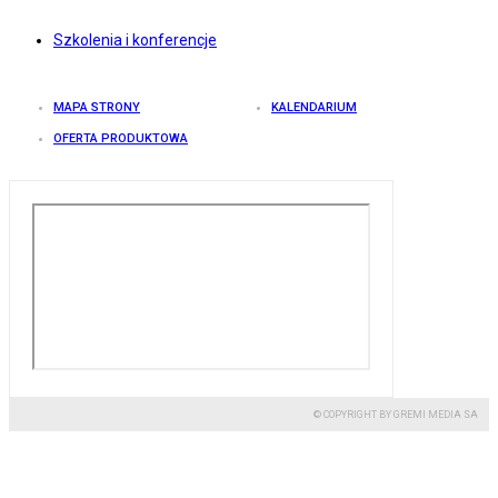
Szkolenia i konferencje
MAPA STRONY
KALENDARIUM
OFERTA PRODUKTOWA
© COPYRIGHT BY GREMI MEDIA SA