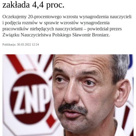
zakłada 4,4 proc.
Oczekujemy 20-procentowego wzrostu wynagrodzenia nauczycieli
i podjęcia rozmów w sprawie wzrostów wynagrodzenia
pracowników niebędących nauczycielami – powiedział prezes
Związku Nauczycielstwa Polskiego Sławomir Broniarz.
Publikacja:
30.03.2022 12:24