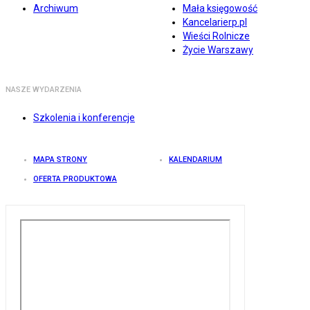
Archiwum
Mała księgowość
Kancelarierp.pl
Wieści Rolnicze
Życie Warszawy
NASZE WYDARZENIA
Szkolenia i konferencje
MAPA STRONY
KALENDARIUM
OFERTA PRODUKTOWA