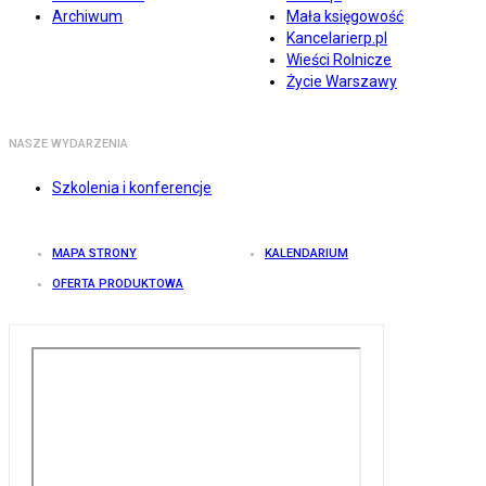
Archiwum
Mała księgowość
Kancelarierp.pl
Wieści Rolnicze
Życie Warszawy
NASZE WYDARZENIA
Szkolenia i konferencje
MAPA STRONY
KALENDARIUM
OFERTA PRODUKTOWA