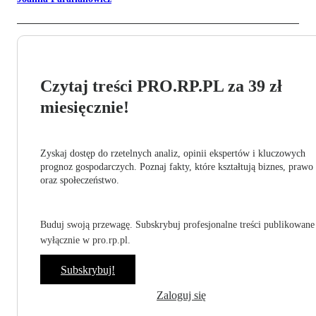
Czytaj treści PRO.RP.PL za 39 zł
miesięcznie!
Zyskaj dostęp do rzetelnych analiz, opinii ekspertów i kluczowych
prognoz gospodarczych. Poznaj fakty, które kształtują biznes, prawo
oraz społeczeństwo.
Buduj swoją przewagę. Subskrybuj profesjonalne treści publikowane
wyłącznie w pro.rp.pl.
Subskrybuj!
Zaloguj się