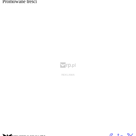
Promowane treści