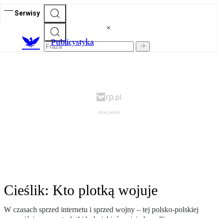
Serwisy
Publicystyka
Cieślik: Kto plotką wojuje
W czasach sprzed internetu i sprzed wojny – tej polsko-polskiej