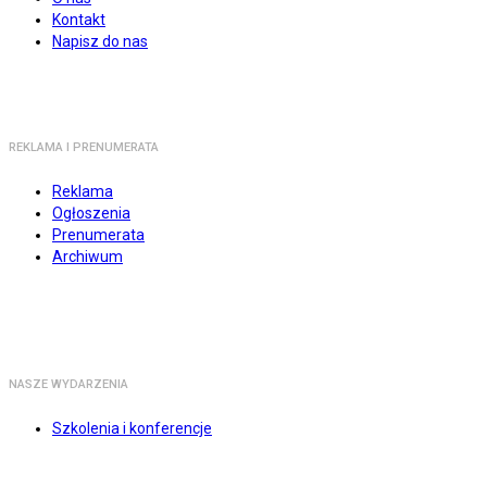
Kontakt
Napisz do nas
REKLAMA I PRENUMERATA
Reklama
Ogłoszenia
Prenumerata
Archiwum
NASZE WYDARZENIA
Szkolenia i konferencje