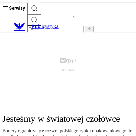
Serwisy
Publicystyka
Jesteśmy w światowej czołówce
Bariery ograniczające rozwój polskiego rynku opakowaniowego, to