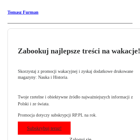
Tomasz Furman
Zabookuj najlepsze treści na wakacje
Skorzystaj z promocji wakacyjnej i zyskaj dodatkowe drukowane
magazyny: Nauka i Historia.
Twoje rzetelne i obiektywne źródło najważniejszych informacji z
Polski i ze świata.
Promocja dotyczy subskrypcji RP.PL na rok.
Subskrybuj teraz!
Zaloguj się