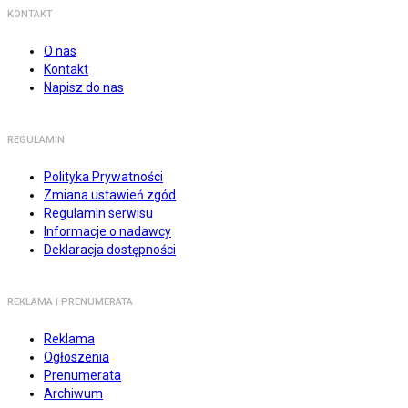
KONTAKT
O nas
Kontakt
Napisz do nas
REGULAMIN
Polityka Prywatności
Zmiana ustawień zgód
Regulamin serwisu
Informacje o nadawcy
Deklaracja dostępności
REKLAMA I PRENUMERATA
Reklama
Ogłoszenia
Prenumerata
Archiwum