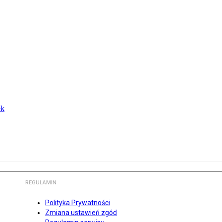
ek
REGULAMIN
Polityka Prywatności
Zmiana ustawień zgód