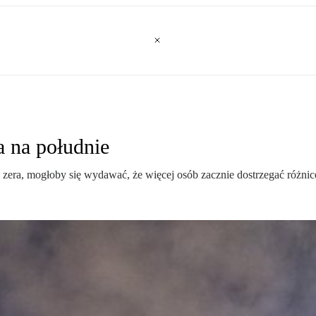
 na południe
 zera, mogłoby się wydawać, że więcej osób zacznie dostrzegać różnic