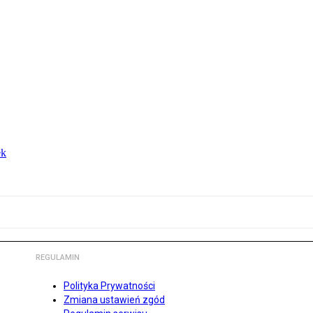
ek
REGULAMIN
Polityka Prywatności
Zmiana ustawień zgód