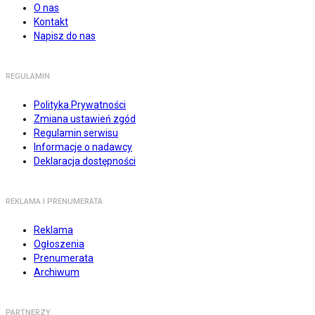
O nas
Kontakt
Napisz do nas
REGULAMIN
Polityka Prywatności
Zmiana ustawień zgód
Regulamin serwisu
Informacje o nadawcy
Deklaracja dostępności
REKLAMA I PRENUMERATA
Reklama
Ogłoszenia
Prenumerata
Archiwum
PARTNERZY