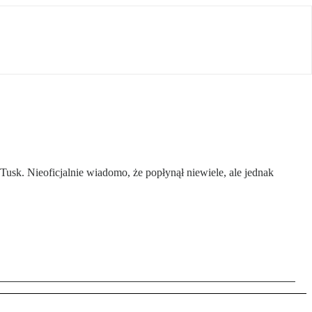
usk. Nieoficjalnie wiadomo, że popłynął niewiele, ale jednak