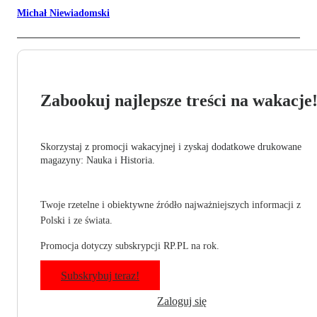
Michał Niewiadomski
Zabookuj najlepsze treści na wakacje
Skorzystaj z promocji wakacyjnej i zyskaj dodatkowe drukowane
magazyny: Nauka i Historia.
Twoje rzetelne i obiektywne źródło najważniejszych informacji z
Polski i ze świata.
Promocja dotyczy subskrypcji RP.PL na rok.
Subskrybuj teraz!
Zaloguj się