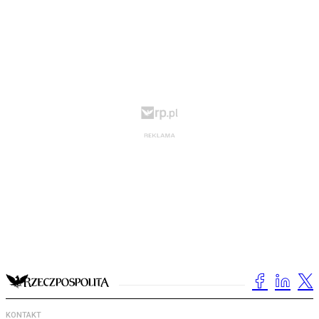
KONTAKT