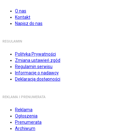
O nas
Kontakt
Napisz do nas
REGULAMIN
Polityka Prywatności
Zmiana ustawień zgód
Regulamin serwisu
Informacje o nadawcy
Deklaracja dostępności
REKLAMA I PRENUMERATA
Reklama
Ogłoszenia
Prenumerata
Archiwum