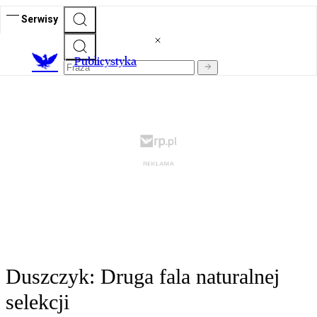
Serwisy
Publicystyka
Duszczyk: Druga fala naturalnej
selekcji