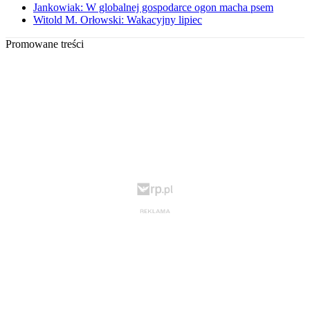
Jankowiak: W globalnej gospodarce ogon macha psem
Witold M. Orłowski: Wakacyjny lipiec
Promowane treści