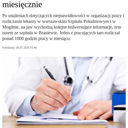
miesięcznie
Po ustaleniach dotyczących nieprawidłowości w organizacji pracy i
rozliczaniu lekarzy w warszawskim Szpitalu Południowym i w
Mogilnie, na jaw wychodzą kolejne bulwersujące informacje, tym
razem ze szpitala w Braniewie. Jeden z pracujących tam rozliczał
ponad 1000 godzin pracy w miesiącu.
Publikacja:
09.07.2026 15:48