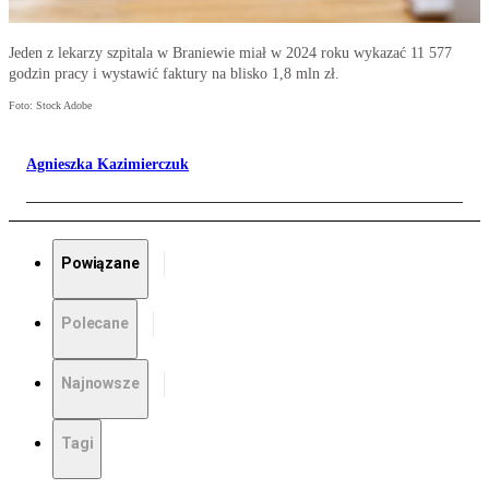
Jeden z lekarzy szpitala w Braniewie miał w 2024 roku wykazać 11 577
godzin pracy i wystawić faktury na blisko 1,8 mln zł.
Foto: Stock Adobe
Agnieszka Kazimierczuk
Powiązane
Polecane
Najnowsze
Tagi