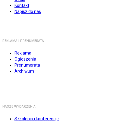
Kontakt
Napisz do nas
REKLAMA I PRENUMERATA
Reklama
Ogłoszenia
Prenumerata
Archiwum
NASZE WYDARZENIA
Szkolenia i konferencje