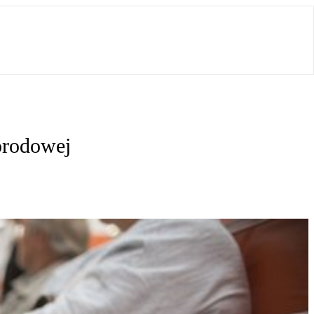
porodowej