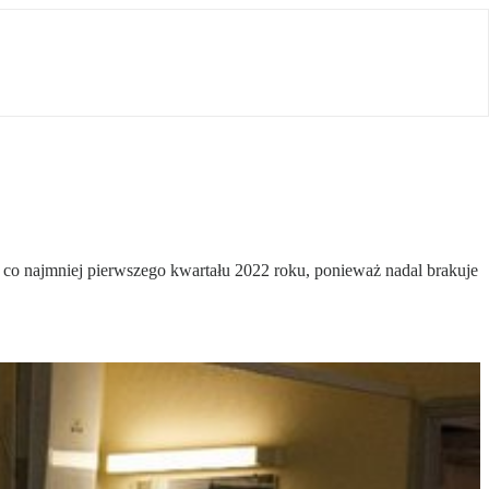
co najmniej pierwszego kwartału 2022 roku, ponieważ nadal brakuje