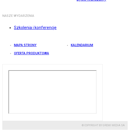
NASZE WYDARZENIA
Szkolenia i konferencje
MAPA STRONY
KALENDARIUM
OFERTA PRODUKTOWA
© COPYRIGHT BY GREMI MEDIA SA