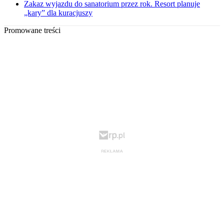
Zakaz wyjazdu do sanatorium przez rok. Resort planuje
„kary” dla kuracjuszy
Promowane treści