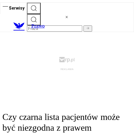
Serwisy
Prawo
Czy czarna lista pacjentów może
być niezgodna z prawem