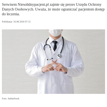
Serwisem Niesolidnypacjent.pl zajmie się prezes Urzędu Ochrony
Danych Osobowych. Uważa, że może ograniczać pacjentom dostęp
do leczenia.
Publikacja:
16.08.2018 07:15
Foto: AdobeStock