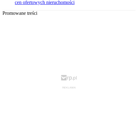
cen ofertowych nieruchomości
Promowane treści