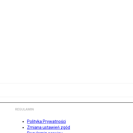
REGULAMIN
Polityka Prywatności
Zmiana ustawień zgód