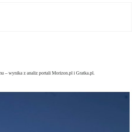
 – wynika z analiz portali Morizon.pl i Gratka.pl.