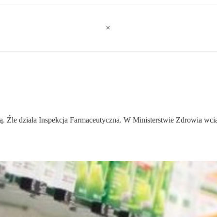
ą. Źle działa Inspekcja Farmaceutyczna. W Ministerstwie Zdrowia wcią