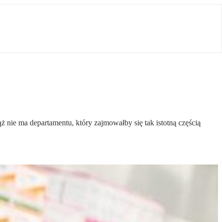
ż nie ma departamentu, który zajmowałby się tak istotną częścią