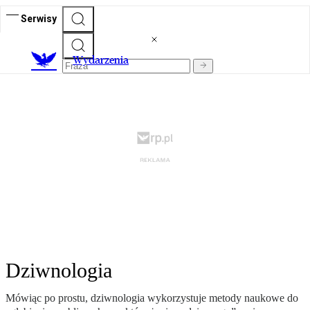
Serwisy
Wydarzenia
Dziwnologia
Mówiąc po prostu, dziwnologia wykorzystuje metody naukowe do