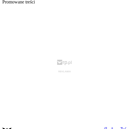
Promowane treści