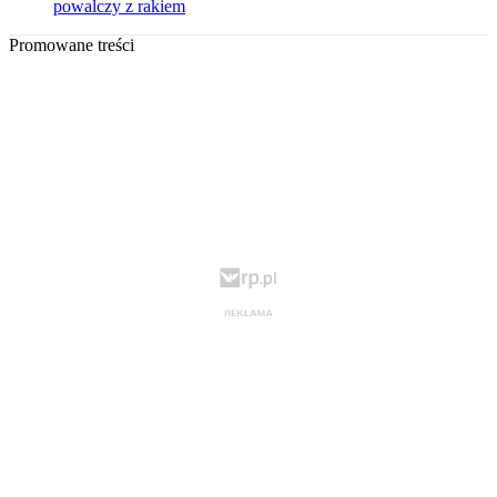
powalczy z rakiem
Promowane treści