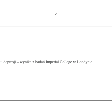
 depresji – wynika z badań Imperial College w Londynie.