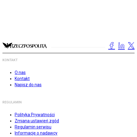
KONTAKT
O nas
Kontakt
Napisz do nas
REGULAMIN
Polityka Prywatności
Zmiana ustawień zgód
Regulamin serwisu
Informacje o nadawcy