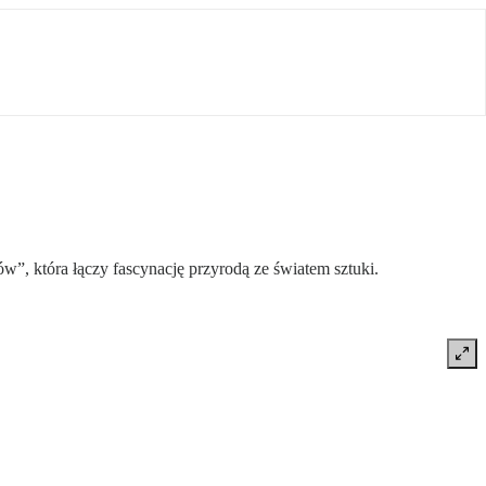
która łączy fascynację przyrodą ze światem sztuki.