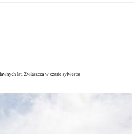
dawnych lat. Zwłaszcza w czasie sylwestra