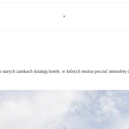
u starych zamkach działają hotele, w których można poczuć atmosferę 