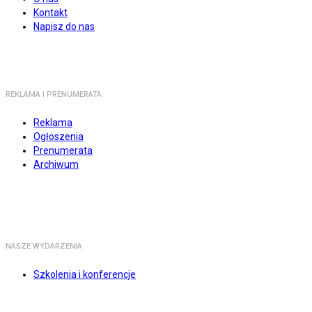
Kontakt
Napisz do nas
REKLAMA I PRENUMERATA
Reklama
Ogłoszenia
Prenumerata
Archiwum
NASZE WYDARZENIA
Szkolenia i konferencje