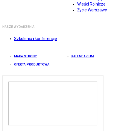
Wieści Rolnicze
Życie Warszawy
NASZE WYDARZENIA
Szkolenia i konferencje
MAPA STRONY
KALENDARIUM
OFERTA PRODUKTOWA