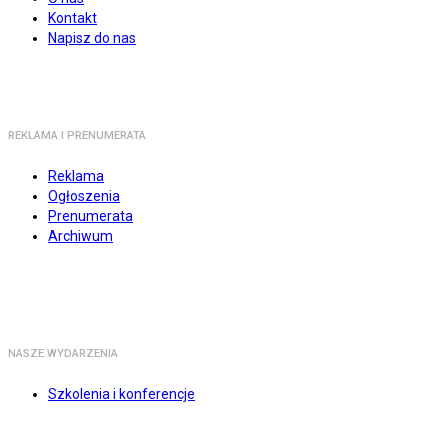
Kontakt
Napisz do nas
REKLAMA I PRENUMERATA
Reklama
Ogłoszenia
Prenumerata
Archiwum
NASZE WYDARZENIA
Szkolenia i konferencje