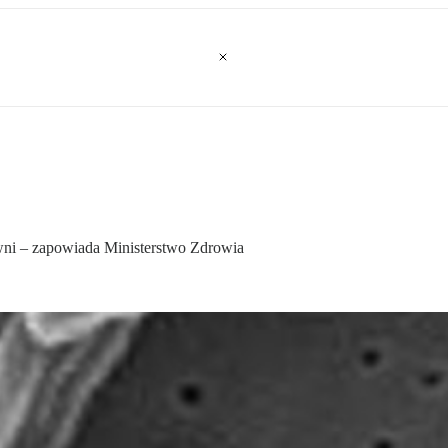
towni – zapowiada Ministerstwo Zdrowia