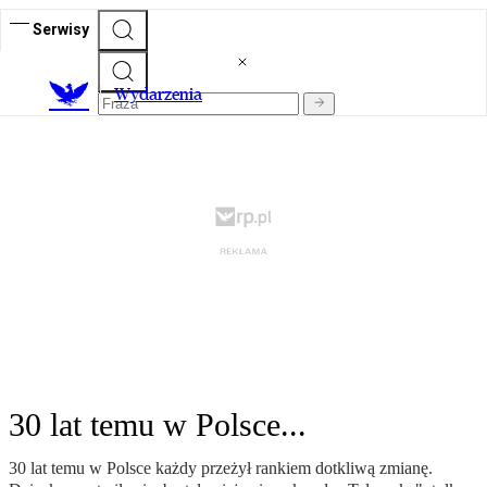
Serwisy
Wydarzenia
30 lat temu w Polsce...
30 lat temu w Polsce każdy przeżył rankiem dotkliwą zmianę.