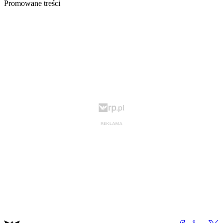
Promowane treści