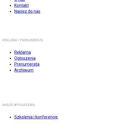
Kontakt
Napisz do nas
REKLAMA I PRENUMERATA
Reklama
Ogłoszenia
Prenumerata
Archiwum
NASZE WYDARZENIA
Szkolenia i konferencje