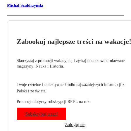
Michał Szułdrzyński
Zabookuj najlepsze treści na wakacje
Skorzystaj z promocji wakacyjnej i zyskaj dodatkowe drukowane
magazyny: Nauka i Historia.
Twoje rzetelne i obiektywne źródło najważniejszych informacji z
Polski i ze świata.
Promocja dotyczy subskrypcji RP.PL na rok.
Subskrybuj teraz!
Zaloguj się