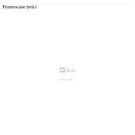
Promowane treści