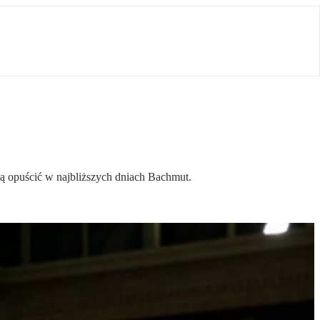
 opuścić w najbliższych dniach Bachmut.