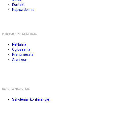
Kontakt
Napisz do nas
REKLAMA I PRENUMERATA
Reklama
Ogłoszenia
Prenumerata
Archiwum
NASZE WYDARZENIA
Szkolenia i konferencje