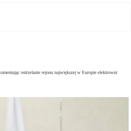
omentując ostrzelanie rejonu największej w Europie elektrowni